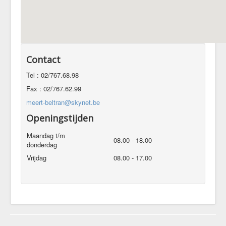
Contact
Tel : 02/767.68.98
Fax : 02/767.62.99
meert-beltran@skynet.be
Openingstijden
Maandag t/m
08.00 - 18.00
donderdag
Vrijdag
08.00 - 17.00