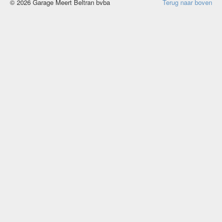
© 2026 Garage Meert Beltran bvba
Terug naar boven